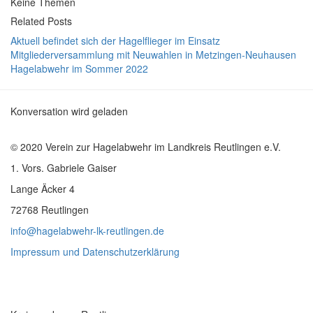
Keine Themen
Related Posts
Aktuell befindet sich der Hagelflieger im Einsatz
Mitgliederversammlung mit Neuwahlen in Metzingen-Neuhausen
Hagelabwehr im Sommer 2022
Konversation wird geladen
© 2020 Verein zur Hagelabwehr im Landkreis Reutlingen e.V.
1. Vors. Gabriele Gaiser
Lange Äcker 4
72768 Reutlingen
info@hagelabwehr-lk-reutlingen.de
Impressum und Datenschutzerklärung