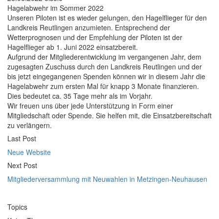
Hagelabwehr im Sommer 2022
Unseren Piloten ist es wieder gelungen, den Hagelflieger für den
Landkreis Reutlingen anzumieten. Entsprechend der
Wetterprognosen und der Empfehlung der Piloten ist der
Hagelflieger ab 1. Juni 2022 einsatzbereit.
Aufgrund der Mitgliederentwicklung im vergangenen Jahr, dem
zugesagten Zuschuss durch den Landkreis Reutlingen und der
bis jetzt eingegangenen Spenden können wir in diesem Jahr die
Hagelabwehr zum ersten Mal für knapp 3 Monate finanzieren.
Dies bedeutet ca. 35 Tage mehr als im Vorjahr.
Wir freuen uns über jede Unterstützung in Form einer
Mitgliedschaft oder Spende. Sie helfen mit, die Einsatzbereitschaft
zu verlängern.
Last Post
Neue Website
Next Post
Mitgliederversammlung mit Neuwahlen in Metzingen-Neuhausen
Topics